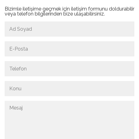
Bizimle iletişime geçmek için iletişim formunu doldurabilir
veya telefon bilgilerinden bize ulaşabilirsiniz.