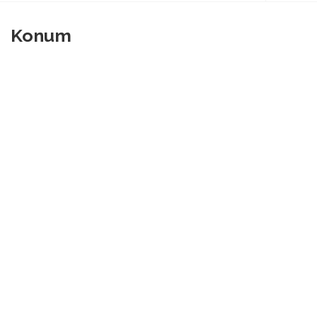
Konum