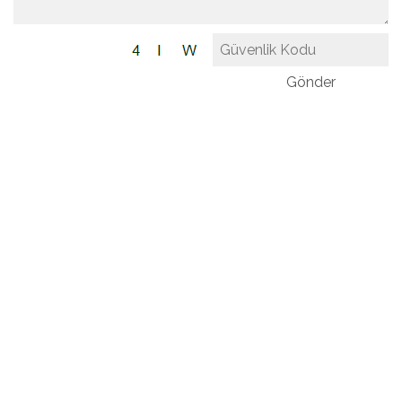
Gönder